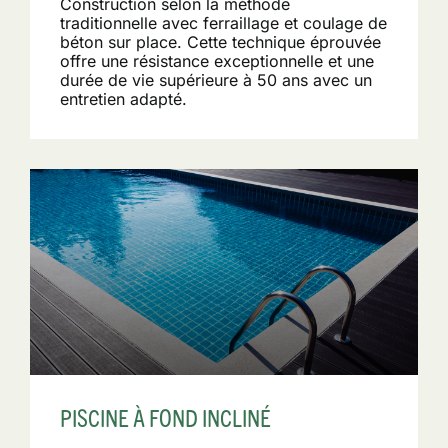
Construction selon la méthode
traditionnelle avec ferraillage et coulage de
béton sur place. Cette technique éprouvée
offre une résistance exceptionnelle et une
durée de vie supérieure à 50 ans avec un
entretien adapté.
PISCINE À FOND INCLINÉ