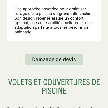
Une approche novatrice pour optimiser
l’usage d’une piscine de grande dimension.
Son design repensé assure un confort
optimal, une accessibilité améliorée et une
adaptation parfaite à tous les besoins de
baignade.
Demande de devis
VOLETS ET COUVERTURES DE
PISCINE