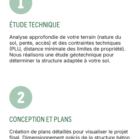
ÉTUDE TECHNIQUE
Analyse approfondie de votre terrain (nature du
sol, pente, accès) et des contraintes techniques
(PLU, distance minimale des limites de propriété).
Nous réalisons une étude géotechnique pour
déterminer la structure adaptée à votre sol.
CONCEPTION ET PLANS
Création de plans détaillés pour visualiser le projet
final. Dimensionnement précis de la structure béton