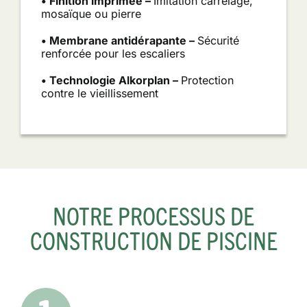
• Finition imprimée –
Imitation carrelage,
mosaïque ou pierre
• Membrane antidérapante –
Sécurité
renforcée pour les escaliers
• Technologie Alkorplan –
Protection
contre le vieillissement
NOTRE PROCESSUS DE
CONSTRUCTION DE PISCINE