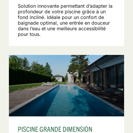
Solution innovante permettant d’adapter la
profondeur de votre piscine grâce à un
fond incliné. Idéale pour un confort de
baignade optimal, une entrée en douceur
dans l’eau et une meilleure accessibilité
pour tous.
PISCINE GRANDE DIMENSION