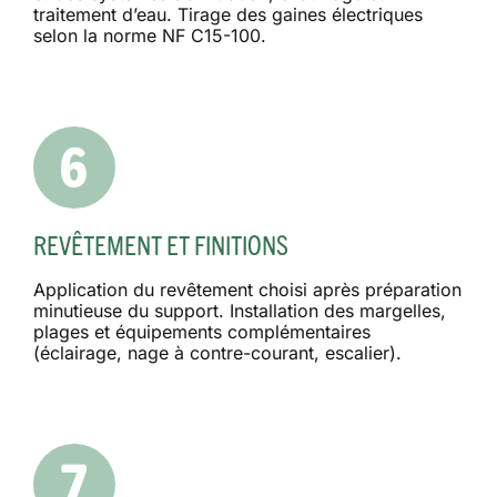
traitement d’eau. Tirage des gaines électriques
selon la norme NF C15-100.
REVÊTEMENT ET FINITIONS
Application du revêtement choisi après préparation
minutieuse du support. Installation des margelles,
plages et équipements complémentaires
(éclairage, nage à contre-courant, escalier).