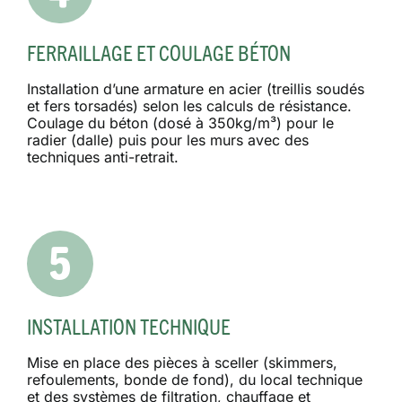
FERRAILLAGE ET COULAGE BÉTON
Installation d’une armature en acier (treillis soudés
et fers torsadés) selon les calculs de résistance.
Coulage du béton (dosé à 350kg/m³) pour le
radier (dalle) puis pour les murs avec des
techniques anti-retrait.
INSTALLATION TECHNIQUE
Mise en place des pièces à sceller (skimmers,
refoulements, bonde de fond), du local technique
et des systèmes de filtration, chauffage et