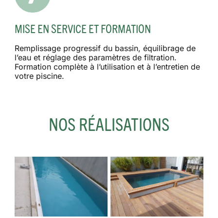
MISE EN SERVICE ET FORMATION
Remplissage progressif du bassin, équilibrage de
l’eau et réglage des paramètres de filtration.
Formation complète à l’utilisation et à l’entretien de
votre piscine.
NOS RÉALISATIONS