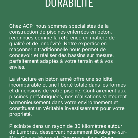
DURABILITÉ
Chez ACP, nous sommes spécialistes de la
construction de piscines enterrées en béton,
reconnues comme la référence en matière de
qualité et de longévité. Notre expertise en
maçonnerie traditionnelle nous permet de
concevoir et réaliser des bassins sur mesure,
parfaitement adaptés à votre terrain et à vos
envies.
La structure en béton armé offre une solidité
incomparable et une liberté totale dans les formes
et dimensions de votre piscine. Contrairement aux
piscines préfabriquées, nos réalisations s’intègrent
harmonieusement dans votre environnement et
constituent un véritable investissement pour votre
propriété.
Pisciniste dans un rayon de 30 kilomètres autour
de Lumbres, desservant notamment Boulogne-sur-
Mer, Calais, Hardelot, Desvres et Saint-Omer.