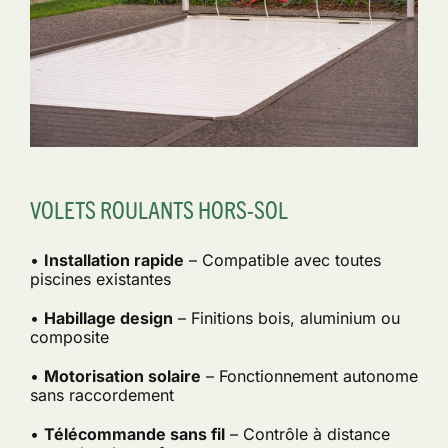
VOLETS ROULANTS HORS-SOL
•
Installation rapide
– Compatible avec toutes
piscines existantes
•
Habillage design
– Finitions bois, aluminium ou
composite
•
Motorisation solaire
– Fonctionnement autonome
sans raccordement
•
Télécommande sans fil
– Contrôle à distance