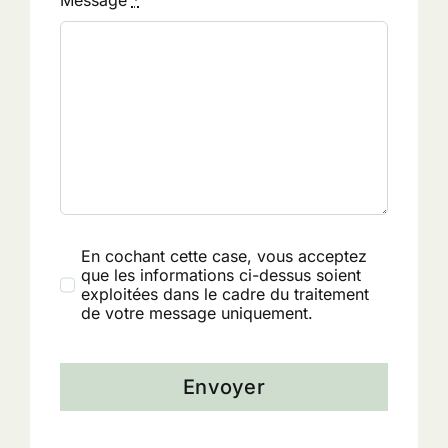
Message
*
En cochant cette case, vous acceptez
que les informations ci-dessus soient
exploitées dans le cadre du traitement
de votre message uniquement.
Envoyer