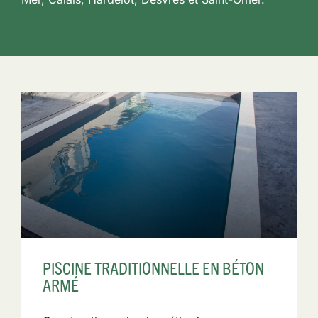
PISCINE TRADITIONNELLE EN BÉTON
ARMÉ