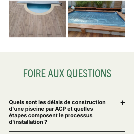
FOIRE AUX QUESTIONS
Quels sont les délais de construction
d'une piscine par ACP et quelles
étapes composent le processus
d'installation ?