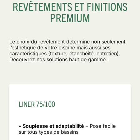
REVÊTEMENTS ET FINITIONS
PREMIUM
Le choix du revêtement détermine non seulement
l’esthétique de votre piscine mais aussi ses
caractéristiques (texture, étanchéité, entretien).
Découvrez nos solutions haut de gamme :
LINER 75/100
• Souplesse et adaptabilité
– Pose facile
sur tous types de bassins