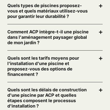
Quels types de piscines proposez-
vous et quels matériaux utilisez-vous
pour garantir leur durabilité ?
Comment ACP intègre-t-il une piscine
dans l'aménagement paysager global
de mon jardin ?
Quels sont les tarifs moyens pour
l'installation d'une piscine et
proposez-vous des options de
financement ?
Quels sont les délais de construction
d'une piscine par ACP et quelles
étapes composent le processus
d'installation ?