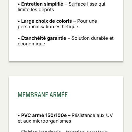
• Entretien simplifié
– Surface lisse qui
limite les dépôts
• Large choix de coloris
– Pour une
personnalisation esthétique
• Étanchéité garantie
– Solution durable et
économique
MEMBRANE ARMÉE
• PVC armé 150/100e –
Résistance aux UV
et aux microorganismes