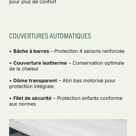
pour plus de confort
COUVERTURES AUTOMATIQUES
•
Bâche à barres
– Protection 4 saisons renforcée
•
Couverture isotherme
– Conservation optimale
de la chaleur
•
Dôme transparent
– Abri bas motorisé pour
protection intégrale
•
Filet de sécurité
– Protection enfants conforme
aux normes