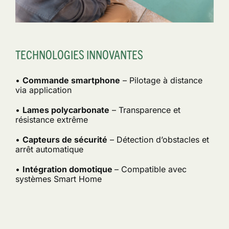
TECHNOLOGIES INNOVANTES
•
Commande smartphone
– Pilotage à distance
via application
•
Lames polycarbonate
– Transparence et
résistance extrême
•
Capteurs de sécurité
– Détection d’obstacles et
arrêt automatique
•
Intégration domotique
– Compatible avec
systèmes Smart Home