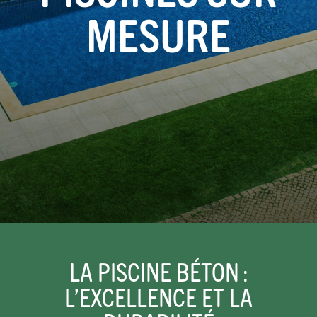
MESURE
LA PISCINE BÉTON :
L’EXCELLENCE ET LA