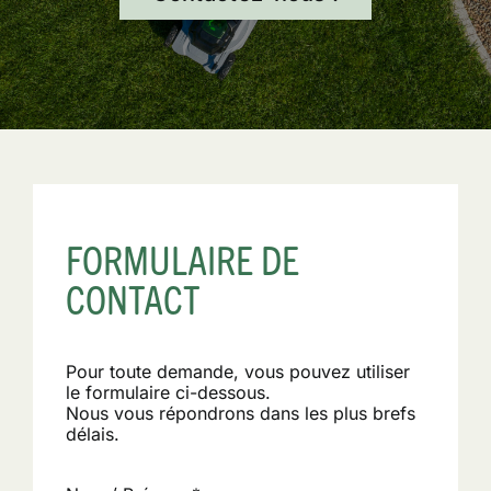
FORMULAIRE DE
CONTACT
Pour toute demande, vous pouvez utiliser
le formulaire ci-dessous.
Nous vous répondrons dans les plus brefs
délais.