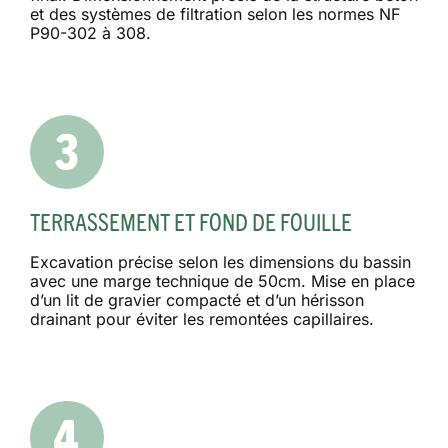
et des systèmes de filtration selon les normes NF
P90-302 à 308.
TERRASSEMENT ET FOND DE FOUILLE
Excavation précise selon les dimensions du bassin
avec une marge technique de 50cm. Mise en place
d’un lit de gravier compacté et d’un hérisson
drainant pour éviter les remontées capillaires.