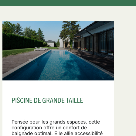
PISCINE DE GRANDE TAILLE
Pensée pour les grands espaces, cette
configuration offre un confort de
baignade optimal. Elle allie accessibilité