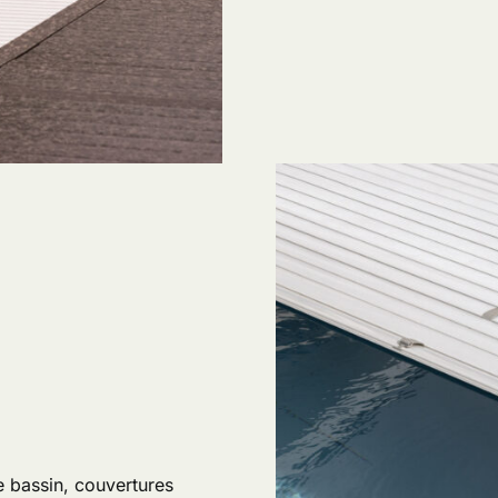
e bassin, couvertures