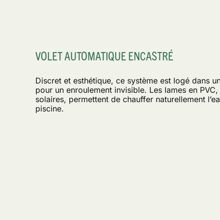
VOLET AUTOMATIQUE ENCASTRÉ
Discret et esthétique, ce système est logé dans u
pour un enroulement invisible. Les lames en PVC,
solaires, permettent de chauffer naturellement l’ea
piscine.