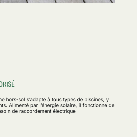
ORISÉ
ème hors-sol s’adapte à tous types de piscines, y
ts. Alimenté par l’énergie solaire, il fonctionne de
soin de raccordement électrique