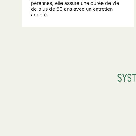
pérennes, elle assure une durée de vie
de plus de 50 ans avec un entretien
adapté
.
SYS