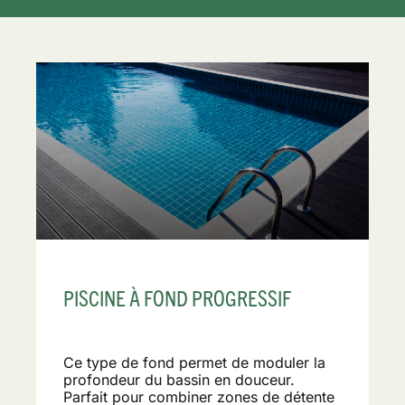
PISCINE À FOND PROGRESSIF
Ce type de fond permet de moduler la
profondeur du bassin en douceur.
Parfait pour combiner zones de détente