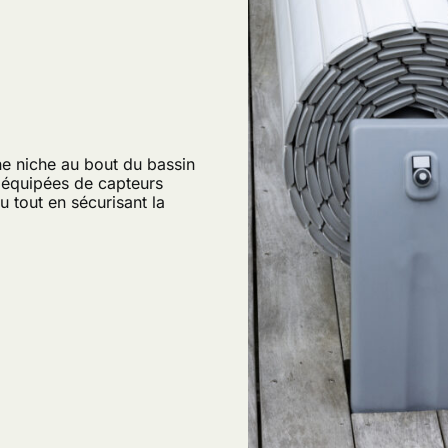
ne niche au bout du bassin
 équipées de capteurs
u tout en sécurisant la