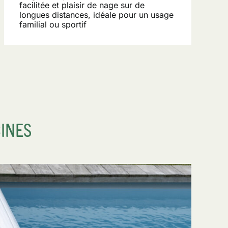
facilitée et plaisir de nage sur de
longues distances, idéale pour un usage
familial ou sportif
INES