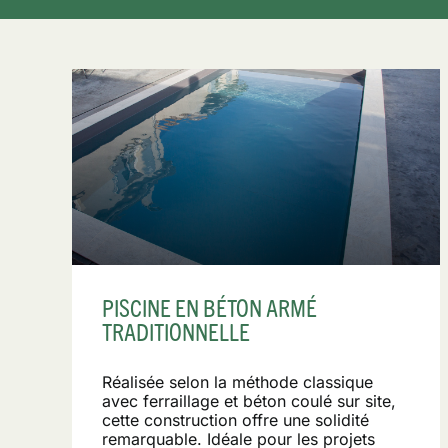
PISCINE EN BÉTON ARMÉ
TRADITIONNELLE
Réalisée selon la méthode classique
avec ferraillage et béton coulé sur site,
cette construction offre une solidité
remarquable. Idéale pour les projets