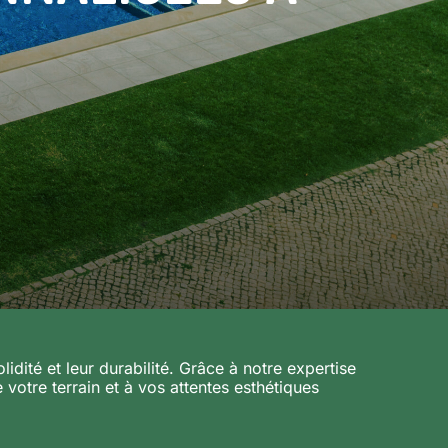
dité et leur durabilité. Grâce à notre expertise
votre terrain et à vos attentes esthétiques