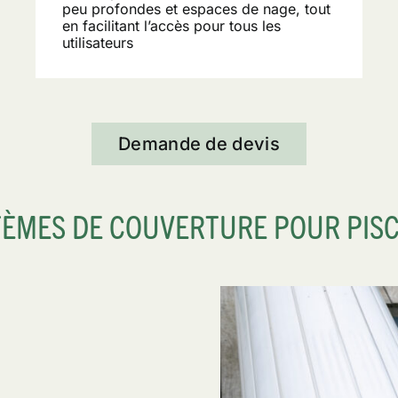
peu profondes et espaces de nage, tout
en facilitant l’accès pour tous les
utilisateurs
Demande de devis
TÈMES DE COUVERTURE POUR PISC