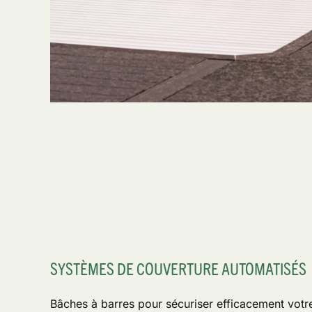
SYSTÈMES DE COUVERTURE AUTOMATISÉS
Bâches à barres pour sécuriser efficacement votr