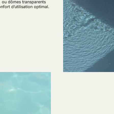
u, ou dômes transparents
fort d’utilisation optimal.