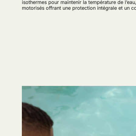
isothermes pour maintenir la température de l’ea
motorisés offrant une protection intégrale et un con