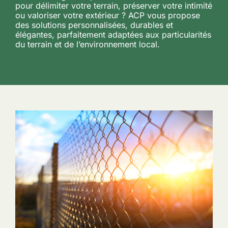
pour délimiter votre terrain, préserver votre intimité
ou valoriser votre extérieur ? ACP vous propose
des solutions personnalisées, durables et
élégantes, parfaitement adaptées aux particularités
du terrain et de l’environnement local.