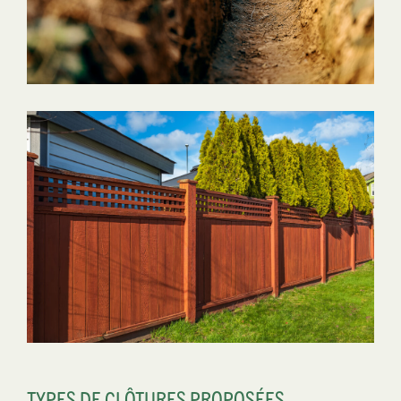
TYPES DE CLÔTURES PROPOSÉES