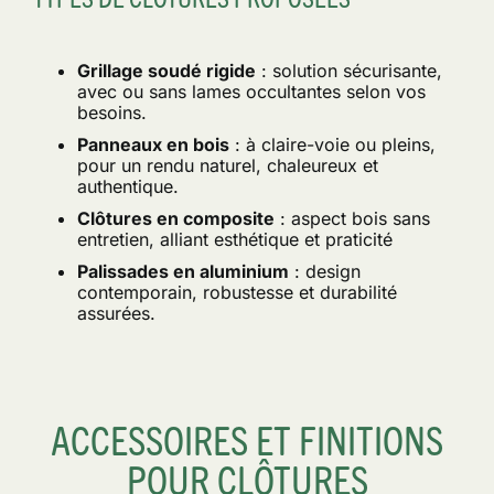
Grillage soudé rigide
: solution sécurisante,
avec ou sans lames occultantes selon vos
besoins.
Panneaux en bois
: à claire-voie ou pleins,
pour un rendu naturel, chaleureux et
authentique.
Clôtures en composite
: aspect bois sans
entretien, alliant esthétique et praticité
Palissades en aluminium
: design
contemporain, robustesse et durabilité
assurées.
ACCESSOIRES ET FINITIONS
POUR CLÔTURES