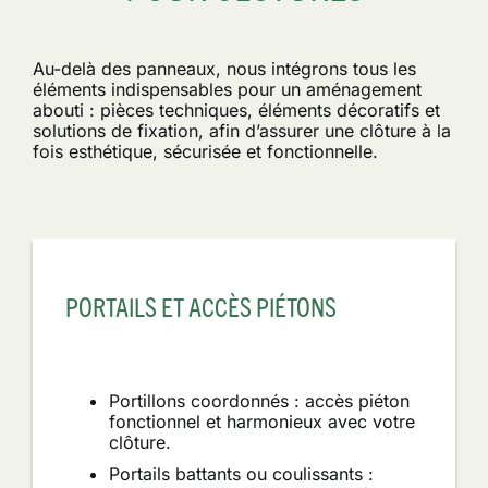
Au-delà des panneaux, nous intégrons tous les
éléments indispensables pour un aménagement
abouti : pièces techniques, éléments décoratifs et
solutions de fixation, afin d’assurer une clôture à la
fois esthétique, sécurisée et fonctionnelle.
PORTAILS ET ACCÈS PIÉTONS
Portillons coordonnés : accès piéton
fonctionnel et harmonieux avec votre
clôture.
Portails battants ou coulissants :