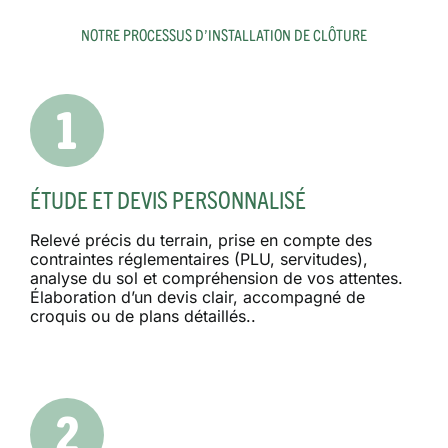
NOTRE PROCESSUS D’INSTALLATION DE CLÔTURE
ÉTUDE ET DEVIS PERSONNALISÉ
Relevé précis du terrain, prise en compte des
contraintes réglementaires (PLU, servitudes),
analyse du sol et compréhension de vos attentes.
Élaboration d’un devis clair, accompagné de
croquis ou de plans détaillés..