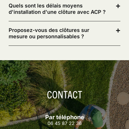
Quels sont les délais moyens
d'installation d'une clôture avec ACP ?
Proposez-vous des clôtures sur
mesure ou personnalisables ?
CONTACT
Par téléphone
06 45 87 22 36