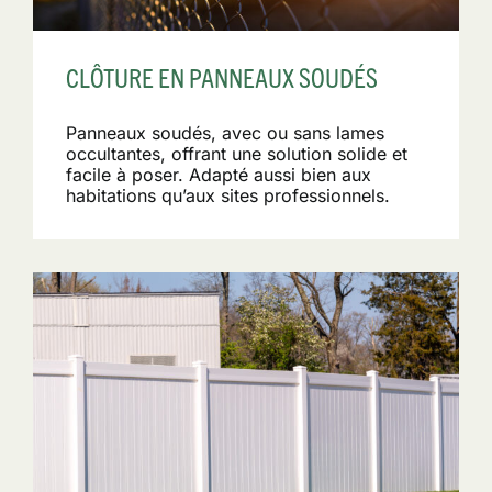
CLÔTURE EN PANNEAUX SOUDÉS
Panneaux soudés, avec ou sans lames
occultantes, offrant une solution solide et
facile à poser. Adapté aussi bien aux
habitations qu’aux sites professionnels.