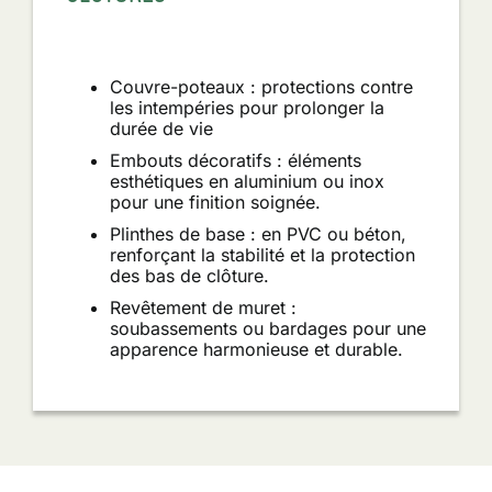
Couvre-poteaux : protections contre
les intempéries pour prolonger la
durée de vie
Embouts décoratifs : éléments
esthétiques en aluminium ou inox
pour une finition soignée.
Plinthes de base : en PVC ou béton,
renforçant la stabilité et la protection
des bas de clôture.
Revêtement de muret :
soubassements ou bardages pour une
apparence harmonieuse et durable.