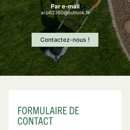
Par e-mail
acp62380@outlook.fr
Contactez-nous !
FORMULAIRE DE
CONTACT