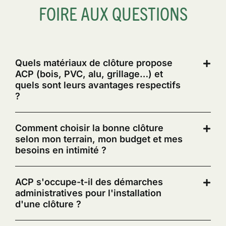
FOIRE AUX QUESTIONS
Quels matériaux de clôture propose
ACP (bois, PVC, alu, grillage…) et
quels sont leurs avantages respectifs
?
Comment choisir la bonne clôture
selon mon terrain, mon budget et mes
besoins en intimité ?
ACP s'occupe-t-il des démarches
administratives pour l'installation
d'une clôture ?