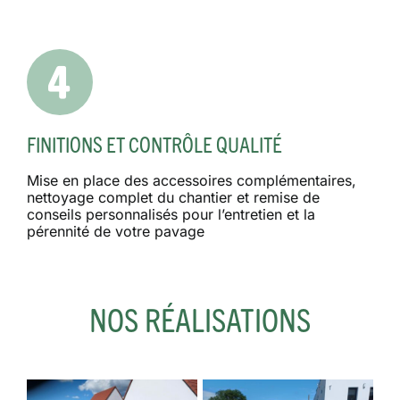
FINITIONS ET CONTRÔLE QUALITÉ
Mise en place des accessoires complémentaires,
nettoyage complet du chantier et remise de
conseils personnalisés pour l’entretien et la
pérennité de votre pavage
NOS RÉALISATIONS