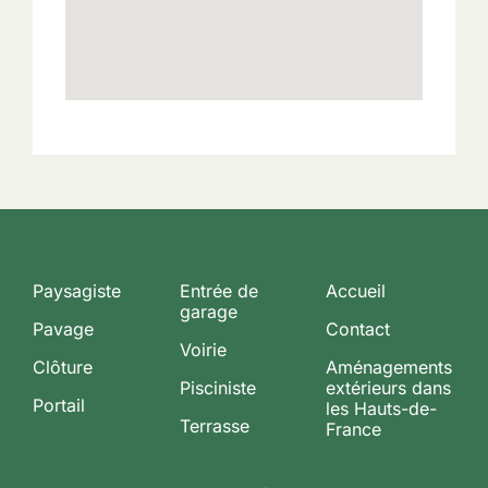
Paysagiste
Entrée de
Accueil
garage
Pavage
Contact
Voirie
Clôture
Aménagements
Pisciniste
extérieurs dans
Portail
les Hauts-de-
Terrasse
France