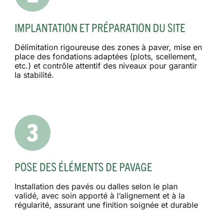
IMPLANTATION ET PRÉPARATION DU SITE
Délimitation rigoureuse des zones à paver, mise en
place des fondations adaptées (plots, scellement,
etc.) et contrôle attentif des niveaux pour garantir
la stabilité.
POSE DES ÉLÉMENTS DE PAVAGE
Installation des pavés ou dalles selon le plan
validé, avec soin apporté à l’alignement et à la
régularité, assurant une finition soignée et durable