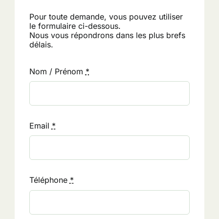
Pour toute demande, vous pouvez utiliser
le formulaire ci-dessous.
Nous vous répondrons dans les plus brefs
délais.
Nom / Prénom
*
Email
*
Téléphone
*