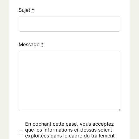
Sujet
*
Message
*
En cochant cette case, vous acceptez
que les informations ci-dessus soient
exploitées dans le cadre du traitement