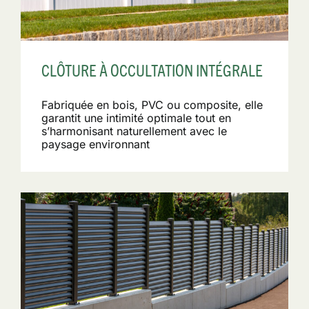
CLÔTURE À OCCULTATION INTÉGRALE
Fabriquée en bois, PVC ou composite, elle
garantit une intimité optimale tout en
s’harmonisant naturellement avec le
paysage environnant