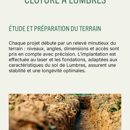
ÉTUDE ET PRÉPARATION DU TERRAIN
Chaque projet débute par un relevé minutieux du
terrain : niveaux, angles, dimensions et accès sont
pris en compte avec précision. L’implantation est
effectuée au laser et les fondations, adaptées aux
caractéristiques du sol de Lumbres, assurent une
stabilité et une longévité optimales.