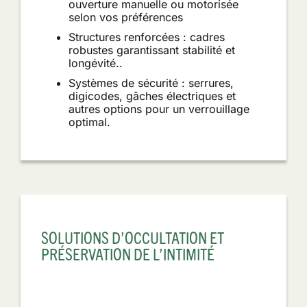
ouverture manuelle ou motorisée
selon vos préférences
Structures renforcées : cadres
robustes garantissant stabilité et
longévité..
Systèmes de sécurité : serrures,
digicodes, gâches électriques et
autres options pour un verrouillage
optimal.
SOLUTIONS D’OCCULTATION ET
PRÉSERVATION DE L’INTIMITÉ