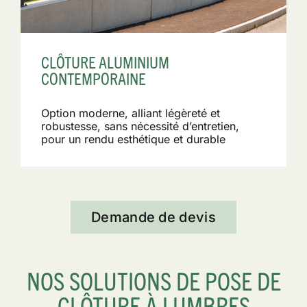
CLÔTURE ALUMINIUM
CONTEMPORAINE
Option moderne, alliant légèreté et
robustesse, sans nécessité d’entretien,
pour un rendu esthétique et durable
Demande de devis
NOS SOLUTIONS DE POSE DE
CLÔTURE À LUMBRES