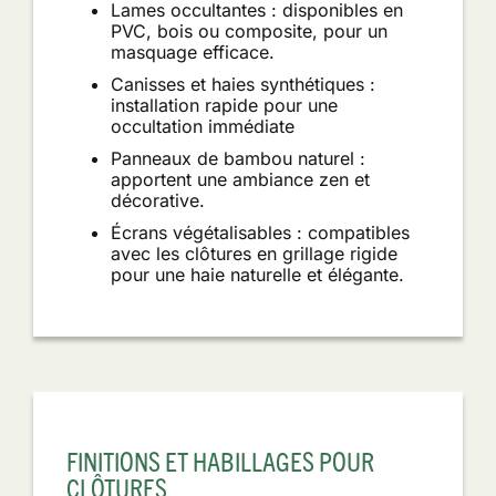
Lames occultantes : disponibles en
PVC, bois ou composite, pour un
masquage efficace.
Canisses et haies synthétiques :
installation rapide pour une
occultation immédiate
Panneaux de bambou naturel :
apportent une ambiance zen et
décorative.
Écrans végétalisables : compatibles
avec les clôtures en grillage rigide
pour une haie naturelle et élégante.
FINITIONS ET HABILLAGES POUR
CLÔTURES