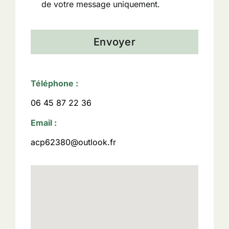
de votre message uniquement.
Envoyer
Téléphone :
06 45 87 22 36
Email :
acp62380@outlook.fr